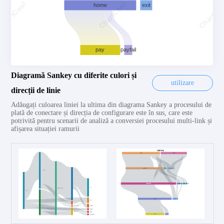
Diagramă Sankey cu diferite culori și
utilizare
direcții de linie
Adăugați culoarea liniei la ultima din diagrama Sankey a procesului de
plată de conectare și direcția de configurare este în sus, care este
potrivită pentru scenarii de analiză a conversiei procesului multi-link și
afișarea situației ramurii