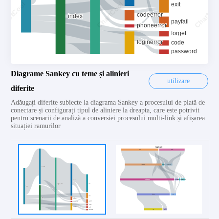
Diagrame Sankey cu teme și alinieri
utilizare
diferite
Adăugați diferite subiecte la diagrama Sankey a procesului de plată de
conectare și configurați tipul de aliniere la dreapta, care este potrivit
pentru scenarii de analiză a conversiei procesului multi-link și afișarea
situației ramurilor