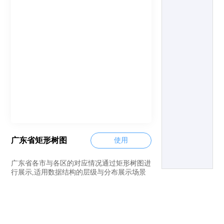
广东省矩形树图
使用
广东省各市与各区的对应情况通过矩形树图进
行展示,适用数据结构的层级与分布展示场景