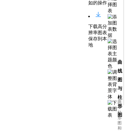
如的操作
下载高分
辨率图表
保存到本
地