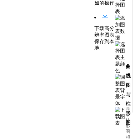
如的操作
下载高分
辨率图表
保存到本
地