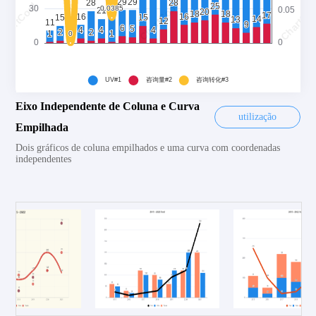
Eixo Independente de Coluna e Curva
utilização
Empilhada
Dois gráficos de coluna empilhados e uma curva com coordenadas
independentes