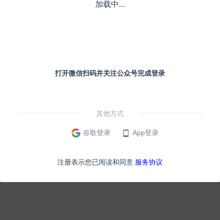
加载中...
打开微信扫码并关注公众号完成登录
其他方式
谷歌登录
App登录
注册表示您已阅读和同意
服务协议