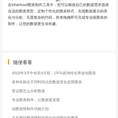
在ichartcool图表制作工具中，您可以根据自己的数据需求选择
合适的图表类型，定制个性化的图表样式，实现数据展示的美
化与分析。无需复杂的代码，简单拖拽即可完成专业级图表的
制作，让您的数据更生动有趣。
随便看看
2022年3月中旬至4月初，UV与咨询转化率波动图表
多种名称在不同时间点的数值变化趋势图表
雷达图怎么分析数据
专业图表制作，让数据更直观
动图表情制作功能介绍
正反两组数据随时间变化的趋势分析图表