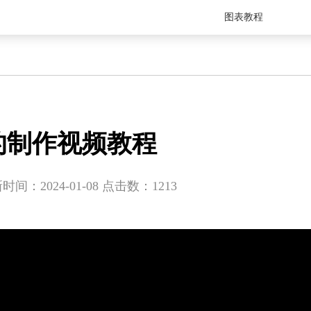
图表教程
的制作视频教程
时间：2024-01-08
点击数：
1213