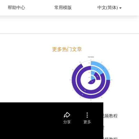
帮助中心
常用模版
中文(简体)
更多热门文章
省级地图统计的制作视频教程
桑基图的制作视频教程