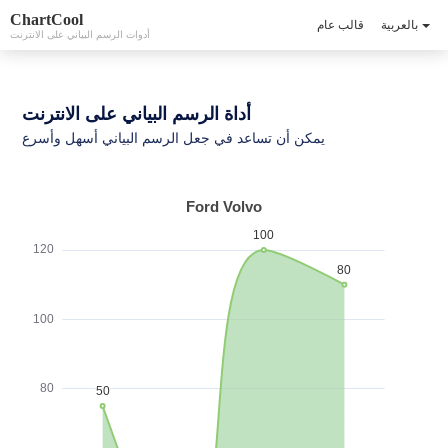
ChartCool
بالعربية
قالب عام
أدوات الرسم البياني على الانترنت
أداة الرسم البياني على الانترنت
يمكن أن تساعد في جعل الرسم البياني أسهل وأسرع